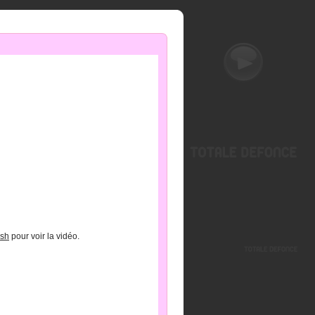
ash
pour voir la vidéo.