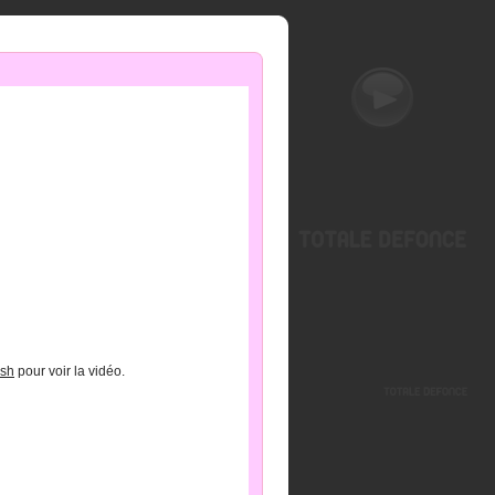
ash
pour voir la vidéo.