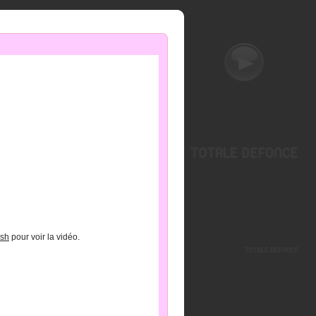
ash
pour voir la vidéo.