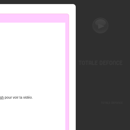
ash
pour voir la vidéo.