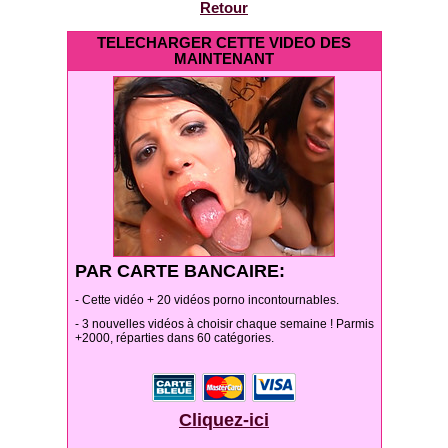
Retour
TELECHARGER CETTE VIDEO DES
MAINTENANT
PAR CARTE BANCAIRE:
- Cette vidéo + 20 vidéos porno incontournables.
- 3 nouvelles vidéos à choisir chaque semaine ! Parmis
+2000, réparties dans 60 catégories.
Cliquez-ici