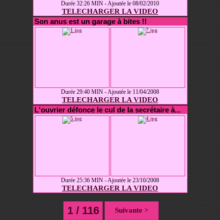
Durée 32:26 MIN - Ajoutée le 08/02/2010
TELECHARGER LA VIDEO
Son anus est un garage à bites !!
Durée 29:40 MIN - Ajoutée le 11/04/2008
TELECHARGER LA VIDEO
L'ouvrier défonce le cul de la secrétaire à...
Durée 25:36 MIN - Ajoutée le 23/10/2008
TELECHARGER LA VIDEO
1 / 116
Suivante >