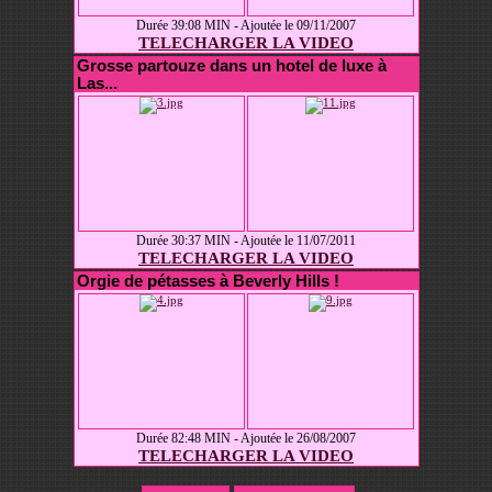
Durée 39:08 MIN - Ajoutée le 09/11/2007
TELECHARGER LA VIDEO
Grosse partouze dans un hotel de luxe à
Las...
Durée 30:37 MIN - Ajoutée le 11/07/2011
TELECHARGER LA VIDEO
Orgie de pétasses à Beverly Hills !
Durée 82:48 MIN - Ajoutée le 26/08/2007
TELECHARGER LA VIDEO