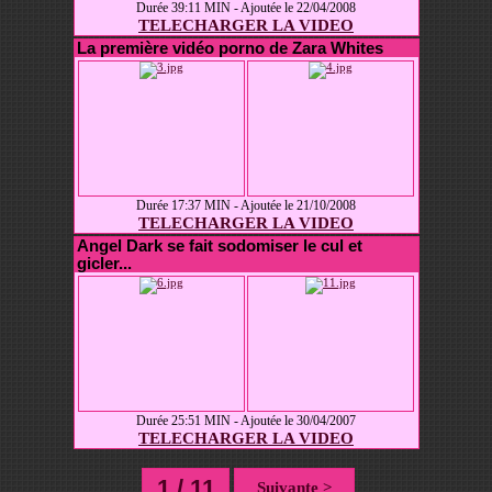
Durée 39:11 MIN - Ajoutée le 22/04/2008
TELECHARGER LA VIDEO
La première vidéo porno de Zara Whites
Durée 17:37 MIN - Ajoutée le 21/10/2008
TELECHARGER LA VIDEO
Angel Dark se fait sodomiser le cul et
gicler...
Durée 25:51 MIN - Ajoutée le 30/04/2007
TELECHARGER LA VIDEO
1 / 11
Suivante >