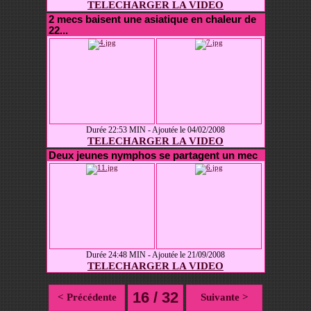
TELECHARGER LA VIDEO
2 mecs baisent une asiatique en chaleur de
22...
Durée 22:53 MIN - Ajoutée le 04/02/2008
TELECHARGER LA VIDEO
Deux jeunes nymphos se partagent un mec
Durée 24:48 MIN - Ajoutée le 21/09/2008
TELECHARGER LA VIDEO
16 / 32
< Précédente
Suivante >