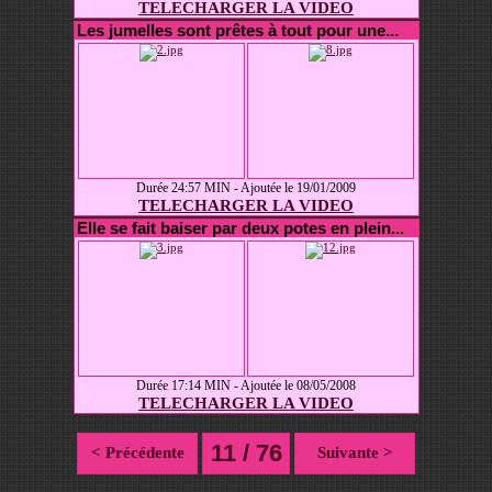
TELECHARGER LA VIDEO
Les jumelles sont prêtes à tout pour une...
Durée 24:57 MIN - Ajoutée le 19/01/2009
TELECHARGER LA VIDEO
Elle se fait baiser par deux potes en plein...
Durée 17:14 MIN - Ajoutée le 08/05/2008
TELECHARGER LA VIDEO
11 / 76
< Précédente
Suivante >