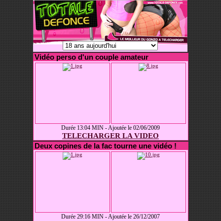
Vidéo perso d'un couple amateur
Durée 13:04 MIN - Ajoutée le 02/06/2009
TELECHARGER LA VIDEO
Deux copines de la fac tourne une vidéo !
Durée 29:16 MIN - Ajoutée le 26/12/2007