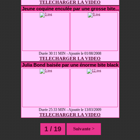
TELECHARGER LA VIDEO
Jeune coquine enculée par une grosse bite...
Durée 30:11 MIN - Ajoutée le 01/08/2008
TELECHARGER LA VIDEO
Julia Bond baisée par une énorme bite black
Durée 25:33 MIN - Ajoutée le 13/03/2009
TELECHARGER LA VIDEO
1 / 19
Suivante >