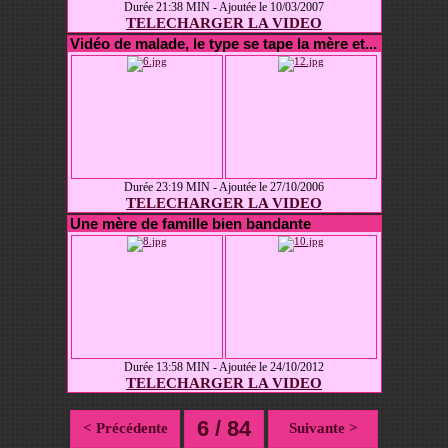
Durée 21:38 MIN - Ajoutée le 10/03/2007
TELECHARGER LA VIDEO
Vidéo de malade, le type se tape la mère et...
Durée 23:19 MIN - Ajoutée le 27/10/2006
TELECHARGER LA VIDEO
Une mère de famille bien bandante
Durée 13:58 MIN - Ajoutée le 24/10/2012
TELECHARGER LA VIDEO
6 / 84
< Précédente
Suivante >